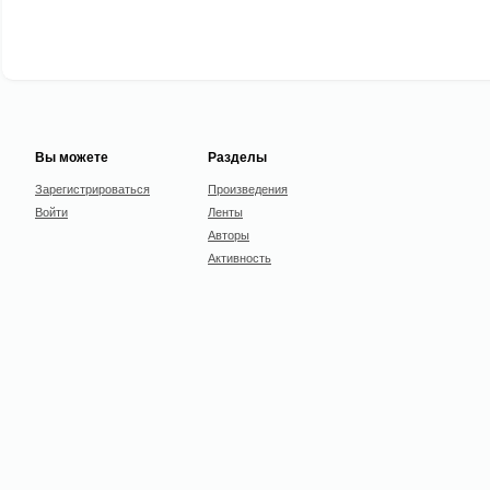
Вы можете
Разделы
Зарегистрироваться
Произведения
Войти
Ленты
Авторы
Активность