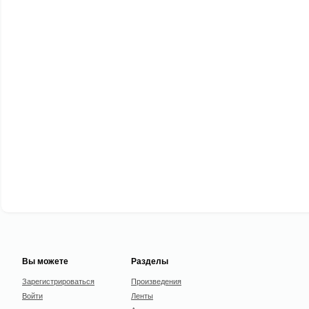
Вы можете
Разделы
Зарегистрироваться
Произведения
Войти
Ленты