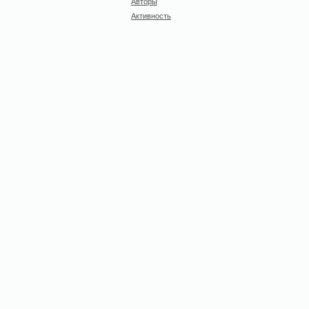
Авторы
Активность