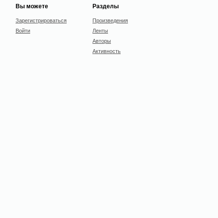
Вы можете
Разделы
Зарегистрироваться
Произведения
Войти
Ленты
Авторы
Активность