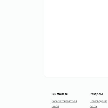
Вы можете
Разделы
Зарегистрироваться
Произведения
Войти
Ленты