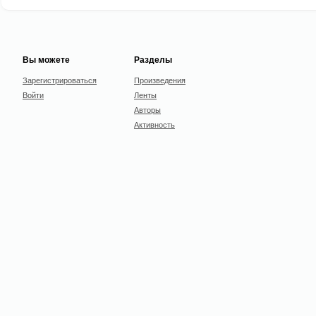
Вы можете
Разделы
Зарегистрироваться
Произведения
Войти
Ленты
Авторы
Активность