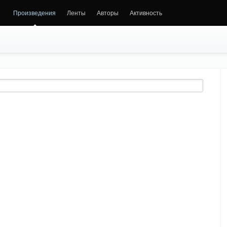
Произведения
Ленты
Авторы
Активность
,