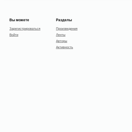
Вы можете
Разделы
Зарегистрироваться
Произведения
Войти
Ленты
Авторы
Активность