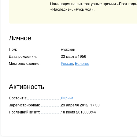
Номинация на литературные премии «Поэт года
«Наследие», «Русь моя».
Личное
Пол:
мужской
Дата рождения:
23 марта 1956
Местоположение:
Россия
,
Бологое
Активность
Состоит в:
Лирика
Зарегистрирован:
23 апреля 2012, 17:30
Последний визит:
18 июля 2018, 08:44