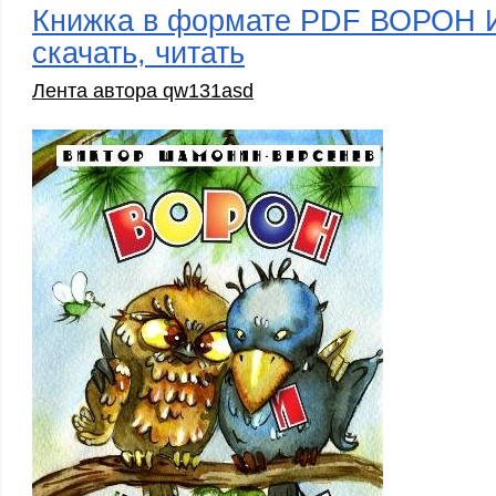
Книжка в формате PDF ВОРОН
скачать, читать
Лента автора qw131asd