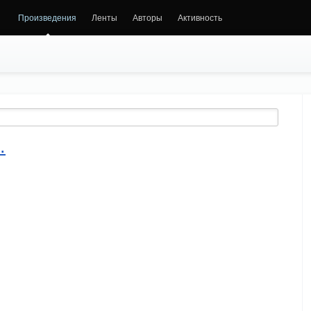
Произведения
Ленты
Авторы
Активность
.