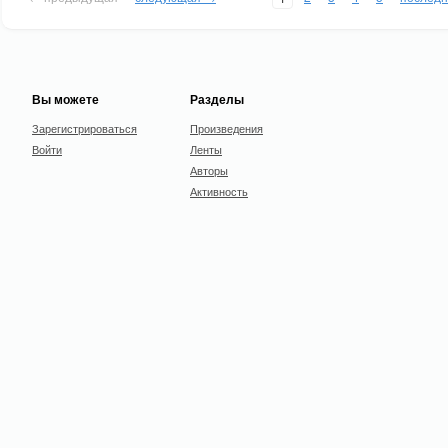
Вы можете
Разделы
Зарегистрироваться
Произведения
Войти
Ленты
Авторы
Активность