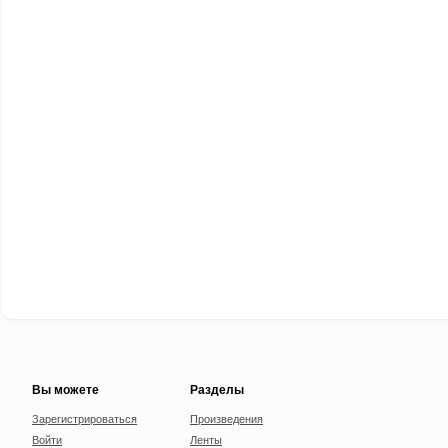
Вы можете
Разделы
Зарегистрироваться
Произведения
Войти
Ленты