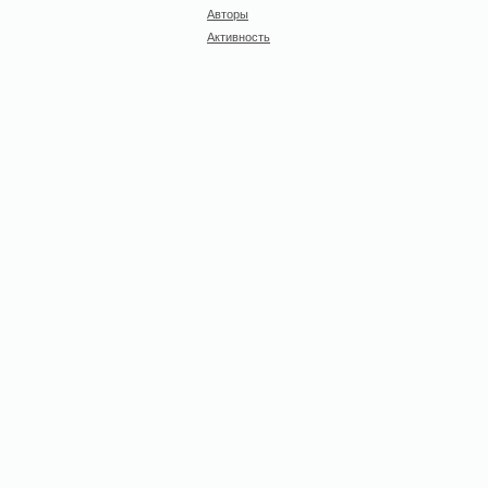
Авторы
Активность