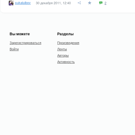
sukaluibov
30 декабря 2011, 12:40
2
Вы можете
Разделы
Зарегистрироваться
Произведения
Войти
Ленты
Авторы
Активность