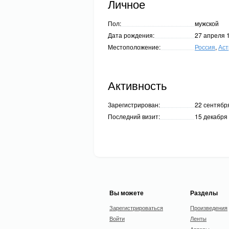
Личное
Пол:
мужской
Дата рождения:
27 апреля 
Местоположение:
Россия
,
Аст
Активность
Зарегистрирован:
22 сентября
Последний визит:
15 декабря 
Вы можете
Разделы
Зарегистрироваться
Произведения
Войти
Ленты