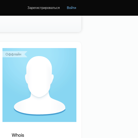
Зарегистрироваться
Войти
Оффлайн
Whois