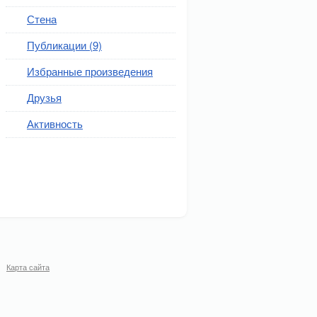
Стена
Публикации (9)
Избранные произведения
Друзья
Активность
Карта сайта