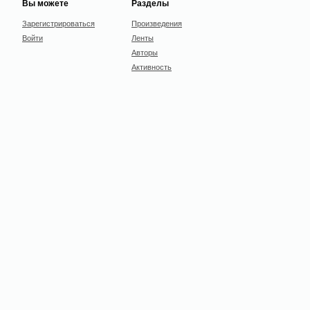
Вы можете
Разделы
Зарегистрироваться
Произведения
Войти
Ленты
Авторы
Активность