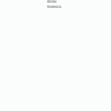
Авторы
Активность