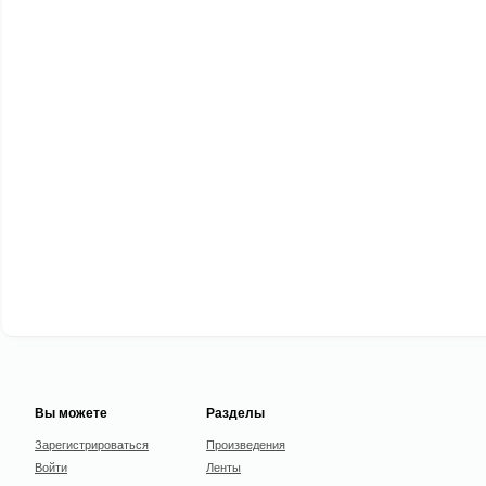
Вы можете
Разделы
Зарегистрироваться
Произведения
Войти
Ленты