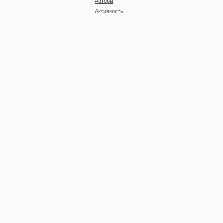
Авторы
Активность