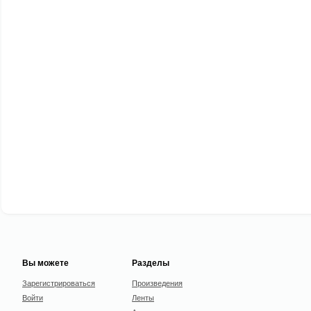
Вы можете
Разделы
Зарегистрироваться
Произведения
Войти
Ленты