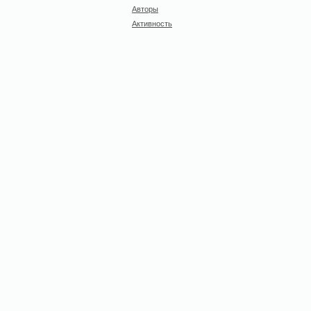
Авторы
Активность