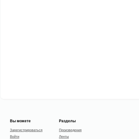
Вы можете
Разделы
Зарегистрироваться
Произведения
Войти
Ленты