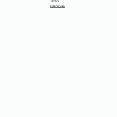
Авторы
Активность