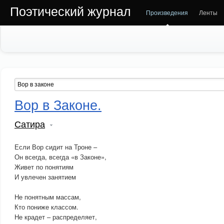
Поэтический журнал
Произведения
Ленты
Вор в Законе.
Сатира
Если Вор сидит на Троне –
Он всегда, всегда «в Законе»,
Живет по понятиям
И увлечен занятием
Не понятным массам,
Кто пониже классом.
Не крадет – распределяет,