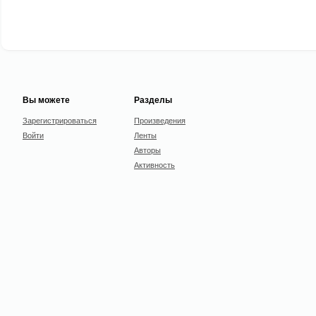
Вы можете
Разделы
Зарегистрироваться
Произведения
Войти
Ленты
Авторы
Активность