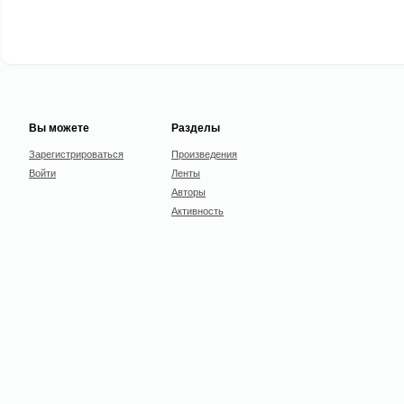
Вы можете
Разделы
Зарегистрироваться
Произведения
Войти
Ленты
Авторы
Активность