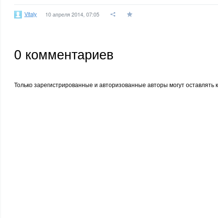
Vitaly
10 апреля 2014, 07:05
0
комментариев
Только зарегистрированные и авторизованные авторы могут оставлять 