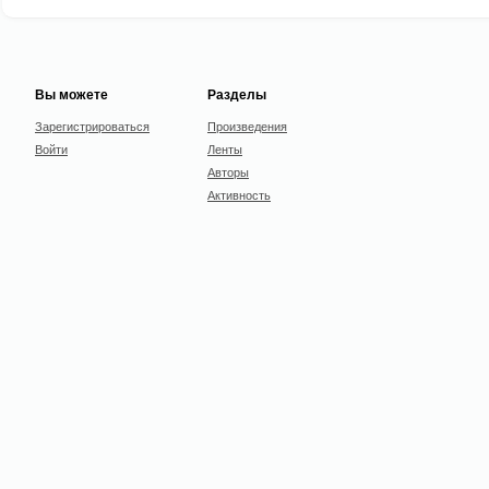
Вы можете
Разделы
Зарегистрироваться
Произведения
Войти
Ленты
Авторы
Активность