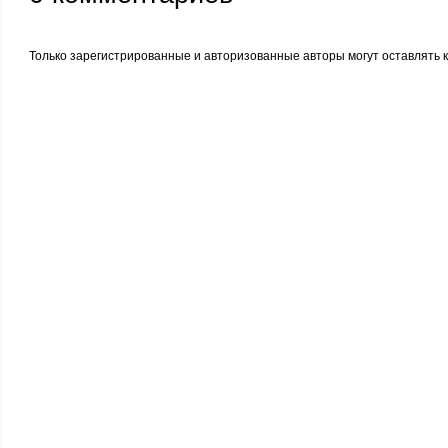
Только зарегистрированные и авторизованные авторы могут оставлять 