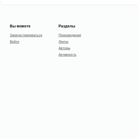
Вы можете
Разделы
Зарегистрироваться
Произведения
Войти
Ленты
Авторы
Активность