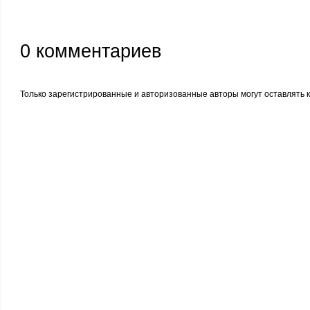
0
комментариев
Только зарегистрированные и авторизованные авторы могут оставлять 