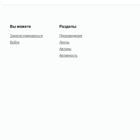
Вы можете
Разделы
Зарегистрироваться
Произведения
Войти
Ленты
Авторы
Активность