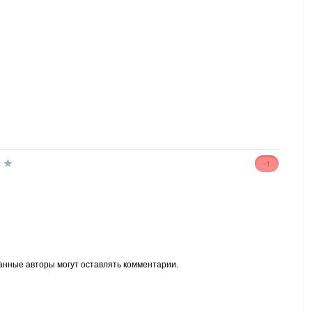
-1
анные авторы могут оставлять комментарии.