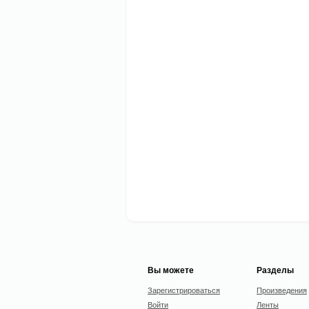
Вы можете
Разделы
Зарегистрироваться
Произведения
Войти
Ленты