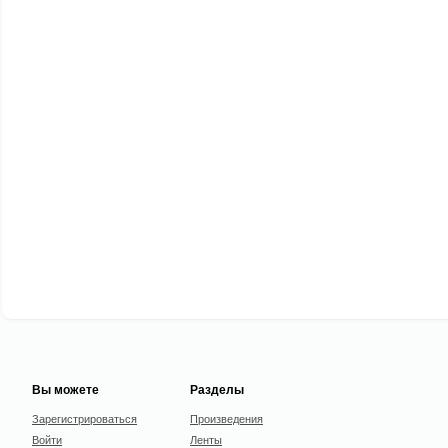
Вы можете
Разделы
Зарегистрироваться
Произведения
Войти
Ленты