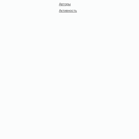
Авторы
Активность