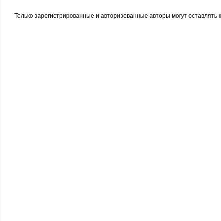
Только зарегистрированные и авторизованные авторы могут оставлять 