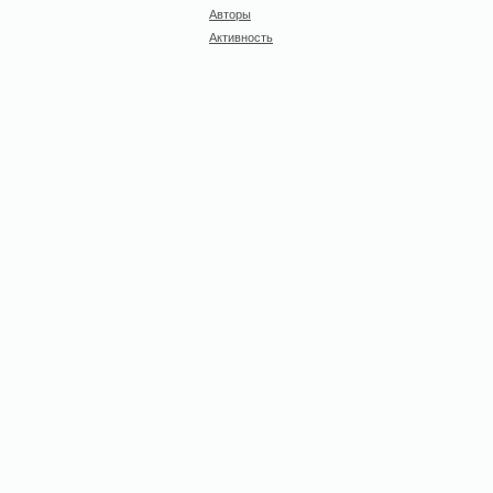
Авторы
Активность