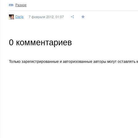
Разное
Darja
7 февраля 2012, 01:07
0
комментариев
Только зарегистрированные и авторизованные авторы могут оставлять 