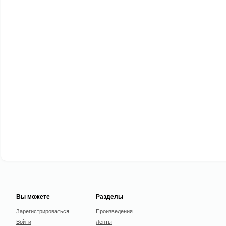
Вы можете
Разделы
Зарегистрироваться
Произведения
Войти
Ленты