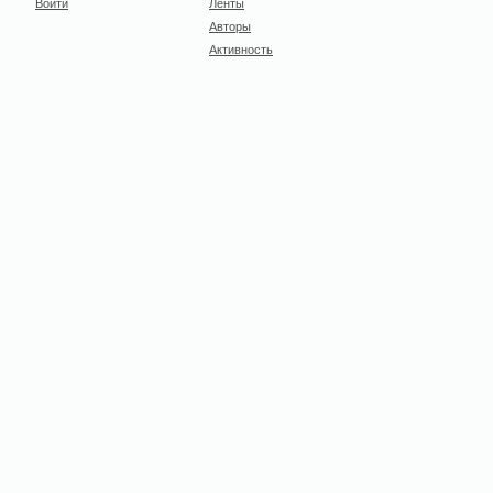
Войти
Ленты
Авторы
Активность