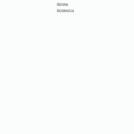
Авторы
Активность