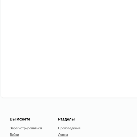
Вы можете
Разделы
Зарегистрироваться
Произведения
Войти
Ленты