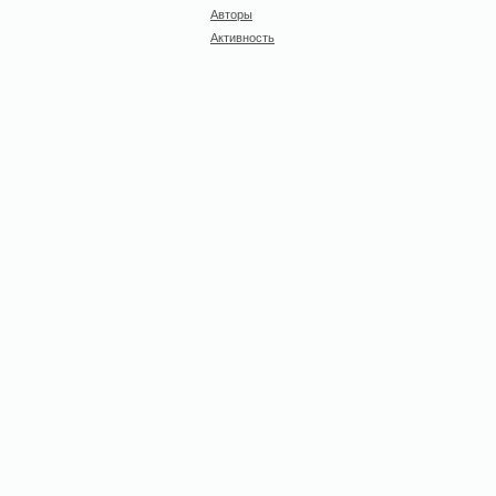
Авторы
Активность