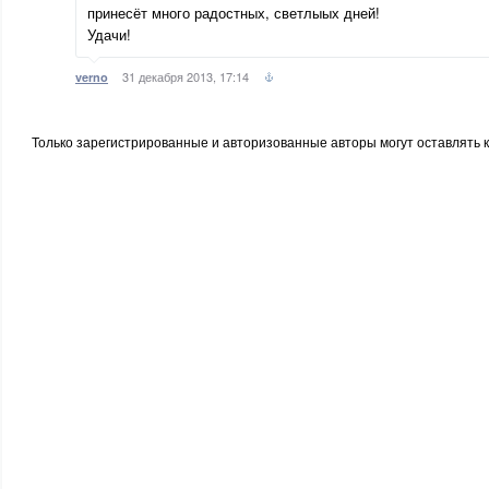
принесёт много радостных, светлыых дней!
Удачи!
31 декабря 2013, 17:14
verno
Только зарегистрированные и авторизованные авторы могут оставлять 