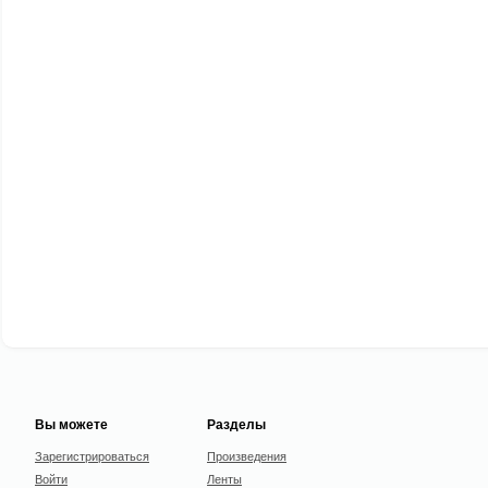
Вы можете
Разделы
Зарегистрироваться
Произведения
Войти
Ленты