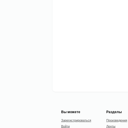
Вы можете
Разделы
Зарегистрироваться
Произведения
Войти
Ленты