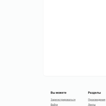
Вы можете
Разделы
Зарегистрироваться
Произведения
Войти
Ленты