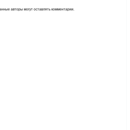
анные авторы могут оставлять комментарии.