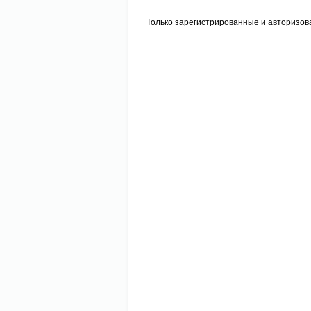
Только зарегистрированные и авторизов