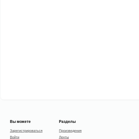
Вы можете
Разделы
Зарегистрироваться
Произведения
Войти
Ленты