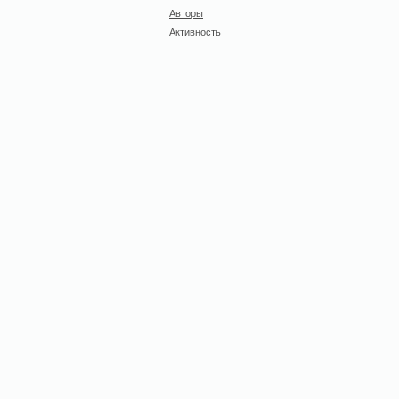
Авторы
Активность