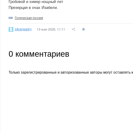
Гробовой и химер нощный лет
Презерцая в очах Изабели.
Готическая поэзия
silverpoetry
13 мая 2026, 11:11
0
комментариев
Только зарегистрированные и авторизованные авторы могут оставлять 