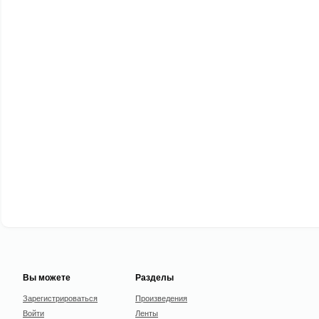
Вы можете
Разделы
Зарегистрироваться
Произведения
Войти
Ленты