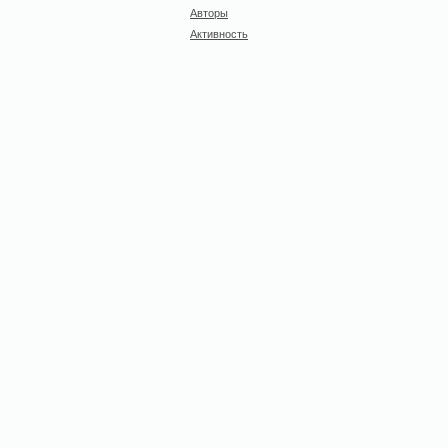
Авторы
Активность