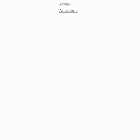
Авторы
Активность