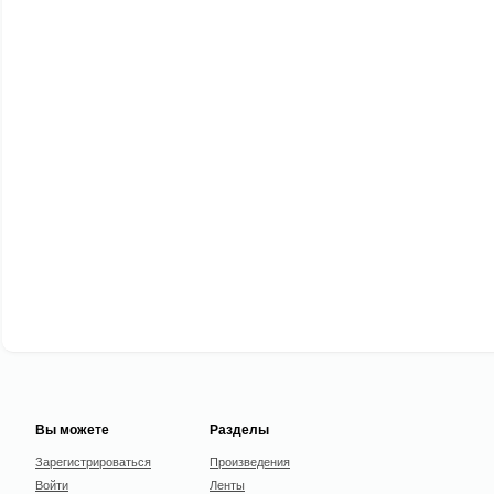
Вы можете
Разделы
Зарегистрироваться
Произведения
Войти
Ленты