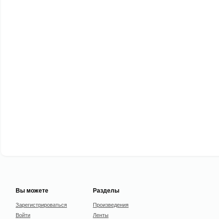
Вы можете
Разделы
Зарегистрироваться
Произведения
Войти
Ленты