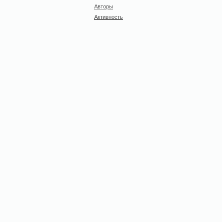
Авторы
Активность