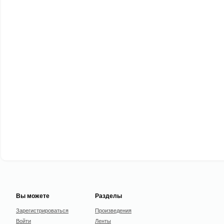
Вы можете
Разделы
Зарегистрироваться
Произведения
Войти
Ленты