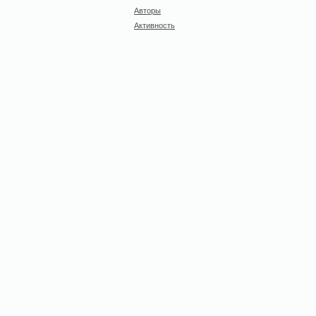
Авторы
Активность