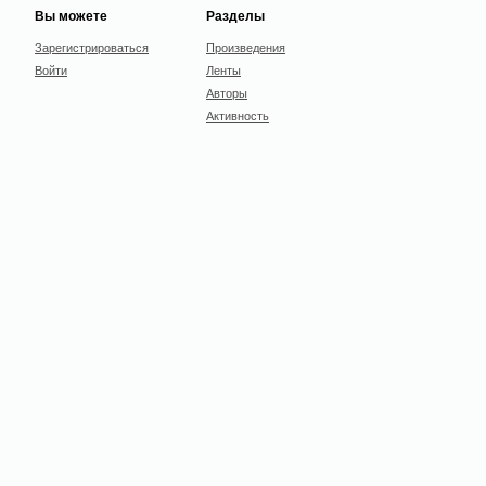
Вы можете
Разделы
Зарегистрироваться
Произведения
Войти
Ленты
Авторы
Активность