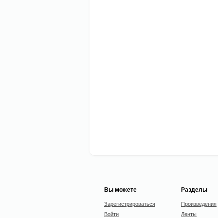
Вы можете
Разделы
Зарегистрироваться
Произведения
Войти
Ленты