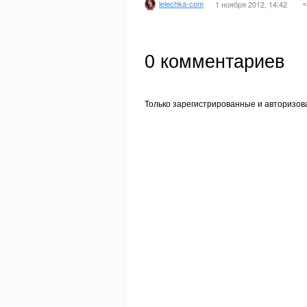
lelechka-com
1 ноября 2012, 14:42
0
комментариев
Только зарегистрированные и авторизов