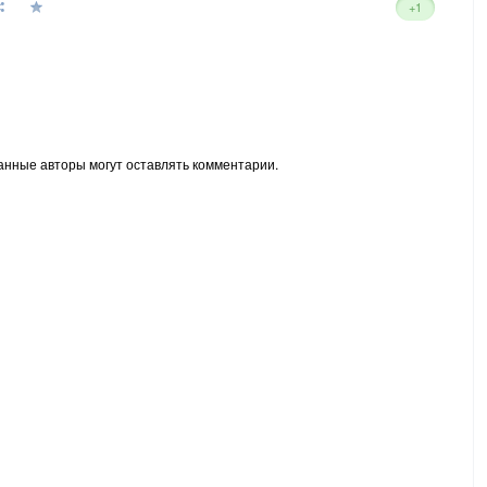
+1
анные авторы могут оставлять комментарии.