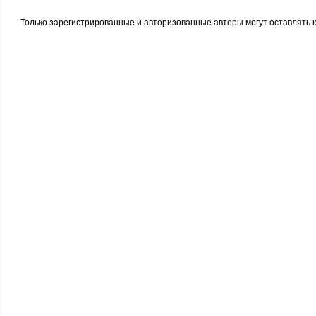
Только зарегистрированные и авторизованные авторы могут оставлять 