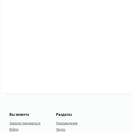
Вы можете
Разделы
Зарегистрироваться
Произведения
Войти
Ленты