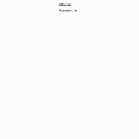
Авторы
Активность