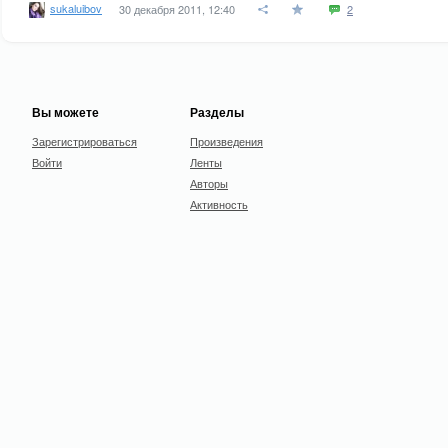
sukaluibov
30 декабря 2011, 12:40
2
Вы можете
Разделы
Зарегистрироваться
Произведения
Войти
Ленты
Авторы
Активность