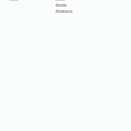
Авторы
Активность