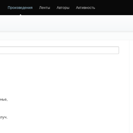
Произведения
Ленты
Авторы
Активность
нье,
луч.