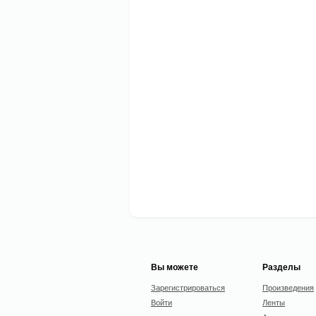
Вы можете
Разделы
Зарегистрироваться
Произведения
Войти
Ленты