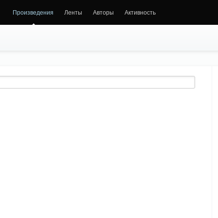
Произведения
Ленты
Авторы
Активность