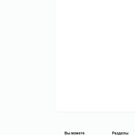
Вы можете
Разделы