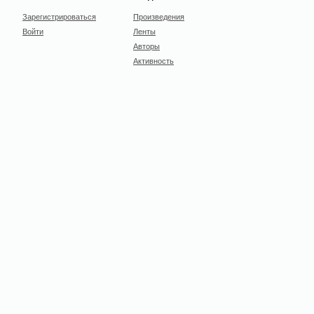
Зарегистрироваться
Произведения
Войти
Ленты
Авторы
Активность