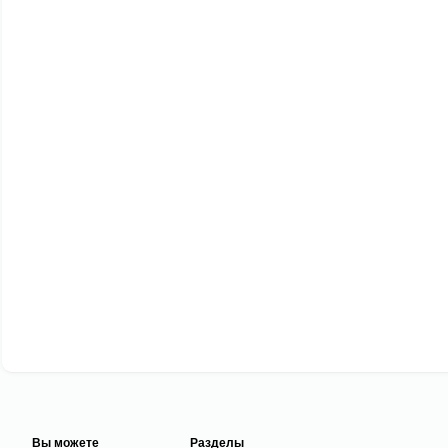
Вы можете
Разделы