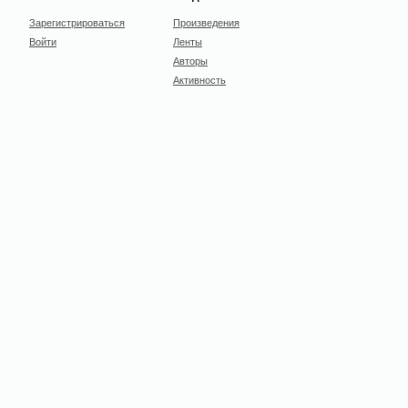
Зарегистрироваться
Произведения
Войти
Ленты
Авторы
Активность