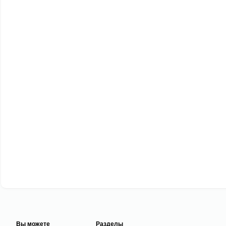
Вы можете
Разделы