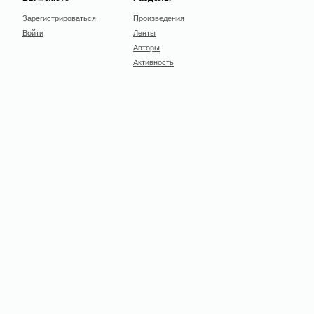
Зарегистрироваться
Произведения
Войти
Ленты
Авторы
Активность