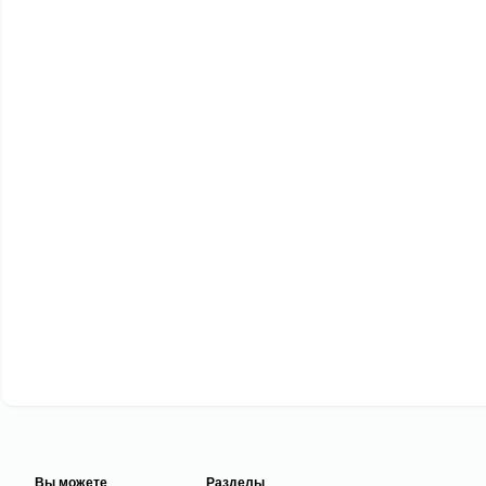
Вы можете
Разделы