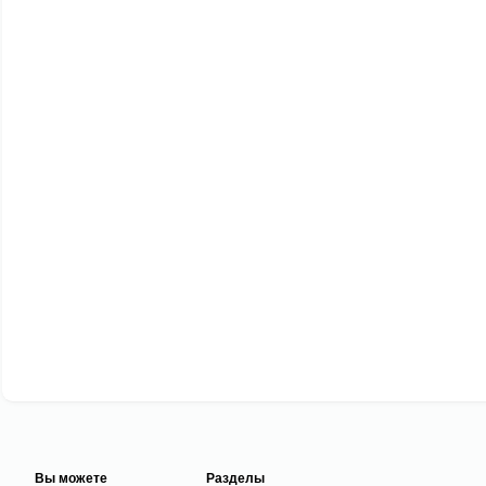
Вы можете
Разделы