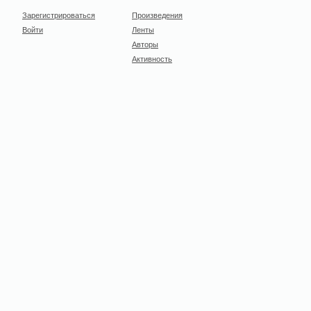
Зарегистрироваться
Произведения
Войти
Ленты
Авторы
Активность