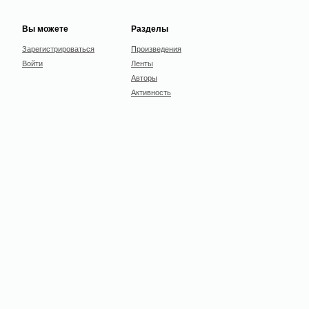
Вы можете
Разделы
Зарегистрироваться
Произведения
Войти
Ленты
Авторы
Активность