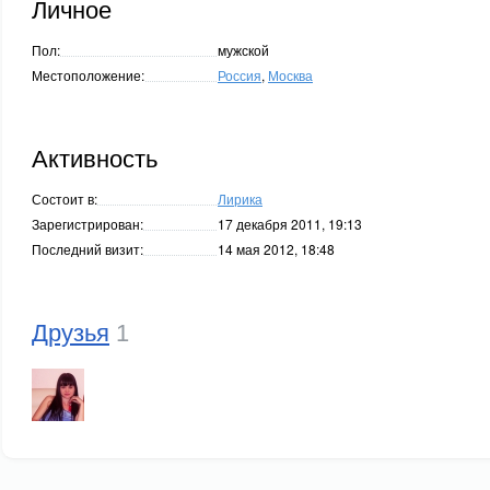
Личное
Пол:
мужской
Местоположение:
Россия
,
Москва
Активность
Состоит в:
Лирика
Зарегистрирован:
17 декабря 2011, 19:13
Последний визит:
14 мая 2012, 18:48
Друзья
1